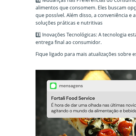
alimentos que consomem. Eles buscam opçõe
que possível. Além disso, a conveniência e
soluções práticas e nutritivas
3️⃣ Inovações Tecnológicas: A tecnologia es
entrega final ao consumidor.
Fique ligado para mais atualizações sobre e