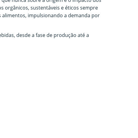
 orgânicos, sustentáveis e éticos sempre
dos alimentos, impulsionando a demanda por
ebidas, desde a fase de produção até a