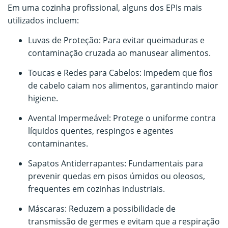
Em uma cozinha profissional, alguns dos EPIs mais
utilizados incluem:
Luvas de Proteção: Para evitar queimaduras e
contaminação cruzada ao manusear alimentos.
Toucas e Redes para Cabelos: Impedem que fios
de cabelo caiam nos alimentos, garantindo maior
higiene.
Avental Impermeável: Protege o uniforme contra
líquidos quentes, respingos e agentes
contaminantes.
Sapatos Antiderrapantes: Fundamentais para
prevenir quedas em pisos úmidos ou oleosos,
frequentes em cozinhas industriais.
Máscaras: Reduzem a possibilidade de
transmissão de germes e evitam que a respiração