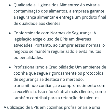
Qualidade e Higiene dos Alimentos: Ao evitar a
contaminação dos alimentos, a empresa garante
a segurança alimentar e entrega um produto final
de qualidade aos clientes.
Conformidade com Normas de Segurança: A
legislação exige o uso de EPIs em diversas
atividades. Portanto, ao cumprir essas normas, o
negócio se mantém regularizado e evita multas
ou penalidades.
Profissionalismo e Credibilidade: Um ambiente de
cozinha que segue rigorosamente os protocolos
de segurança se destaca no mercado,
transmitindo confiança e comprometimento com
a excelência. Isso não só atrai mais clientes, como
também contribui para a retenção de talentos.
A utilização de EPIs em cozinhas profissionais é uma