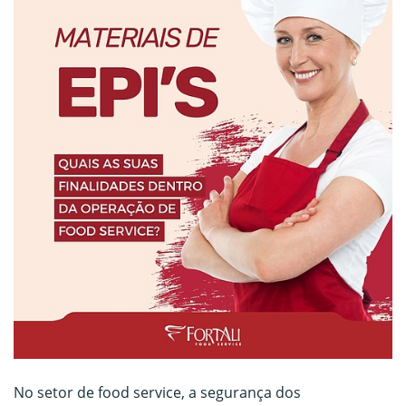
No setor de food service, a segurança dos