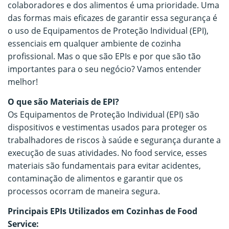
colaboradores e dos alimentos é uma prioridade. Uma
das formas mais eficazes de garantir essa segurança é
o uso de Equipamentos de Proteção Individual (EPI),
essenciais em qualquer ambiente de cozinha
profissional. Mas o que são EPIs e por que são tão
importantes para o seu negócio? Vamos entender
melhor!
O que são Materiais de EPI?
Os Equipamentos de Proteção Individual (EPI) são
dispositivos e vestimentas usados para proteger os
trabalhadores de riscos à saúde e segurança durante a
execução de suas atividades. No food service, esses
materiais são fundamentais para evitar acidentes,
contaminação de alimentos e garantir que os
processos ocorram de maneira segura.
Principais EPIs Utilizados em Cozinhas de Food
Service: