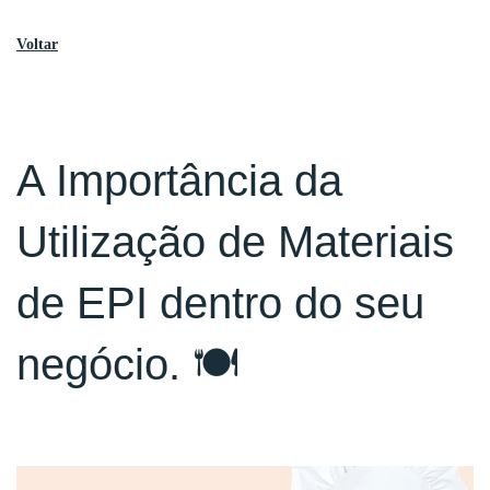
Voltar
A Importância da
Utilização de Materiais
de EPI dentro do seu
negócio. 🍽️