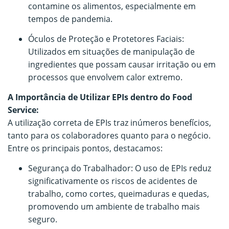
contamine os alimentos, especialmente em
tempos de pandemia.
Óculos de Proteção e Protetores Faciais:
Utilizados em situações de manipulação de
ingredientes que possam causar irritação ou em
processos que envolvem calor extremo.
A Importância de Utilizar EPIs dentro do Food
Service:
A utilização correta de EPIs traz inúmeros benefícios,
tanto para os colaboradores quanto para o negócio.
Entre os principais pontos, destacamos:
Segurança do Trabalhador: O uso de EPIs reduz
significativamente os riscos de acidentes de
trabalho, como cortes, queimaduras e quedas,
promovendo um ambiente de trabalho mais
seguro.