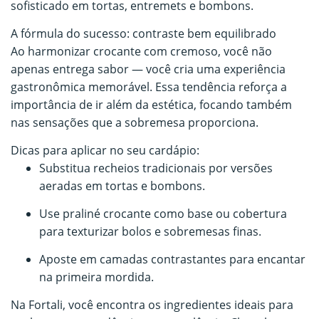
sofisticado em tortas, entremets e bombons.
A fórmula do sucesso: contraste bem equilibrado
Ao harmonizar crocante com cremoso, você não
apenas entrega sabor — você cria uma experiência
gastronômica memorável. Essa tendência reforça a
importância de ir além da estética, focando também
nas sensações que a sobremesa proporciona.
Dicas para aplicar no seu cardápio:
Substitua recheios tradicionais por versões
aeradas em tortas e bombons.
Use praliné crocante como base ou cobertura
para texturizar bolos e sobremesas finas.
Aposte em camadas contrastantes para encantar
na primeira mordida.
Na Fortali, você encontra os ingredientes ideais para