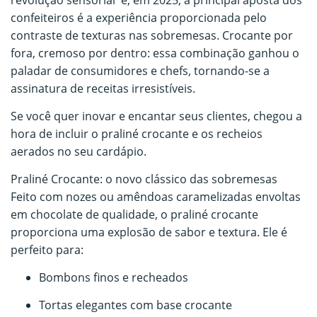
confeiteiros é a experiência proporcionada pelo
contraste de texturas nas sobremesas. Crocante por
fora, cremoso por dentro: essa combinação ganhou o
paladar de consumidores e chefs, tornando-se a
assinatura de receitas irresistíveis.
Se você quer inovar e encantar seus clientes, chegou a
hora de incluir o praliné crocante e os recheios
aerados no seu cardápio.
Praliné Crocante: o novo clássico das sobremesas
Feito com nozes ou amêndoas caramelizadas envoltas
em chocolate de qualidade, o praliné crocante
proporciona uma explosão de sabor e textura. Ele é
perfeito para:
Bombons finos e recheados
Tortas elegantes com base crocante