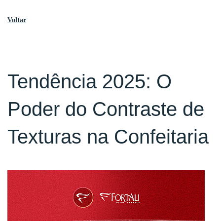
Voltar
Tendência 2025: O
Poder do Contraste de
Texturas na Confeitaria