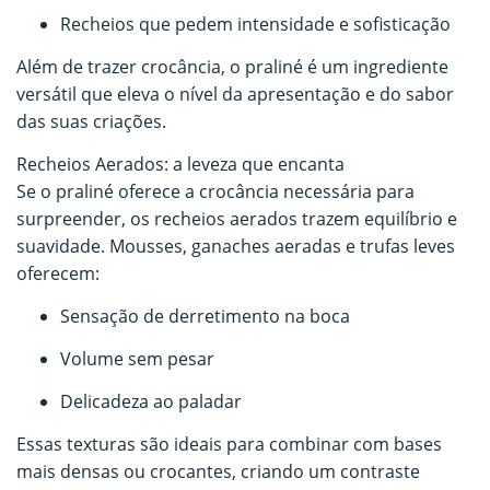
Recheios que pedem intensidade e sofisticação
Além de trazer crocância, o praliné é um ingrediente
versátil que eleva o nível da apresentação e do sabor
das suas criações.
Recheios Aerados: a leveza que encanta
Se o praliné oferece a crocância necessária para
surpreender, os recheios aerados trazem equilíbrio e
suavidade. Mousses, ganaches aeradas e trufas leves
oferecem:
Sensação de derretimento na boca
Volume sem pesar
Delicadeza ao paladar
Essas texturas são ideais para combinar com bases
mais densas ou crocantes, criando um contraste